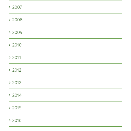
2007
2008
2009
2010
2011
2012
2013
2014
2015
2016