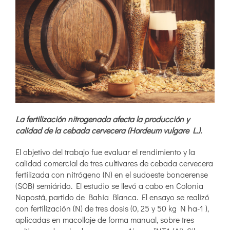
La fertilización nitrogenada afecta la producción y
calidad de la cebada cervecera (Hordeum vulgare L.).
El objetivo del trabajo fue evaluar el rendimiento y la
calidad comercial de tres cultivares de cebada cervecera
fertilizada con nitrógeno (N) en el sudoeste bonaerense
(SOB) semiárido. El estudio se llevó a cabo en Colonia
Napostá, partido de Bahía Blanca. El ensayo se realizó
con fertilización (N) de tres dosis (0, 25 y 50 kg N ha-1 ),
aplicadas en macollaje de forma manual, sobre tres