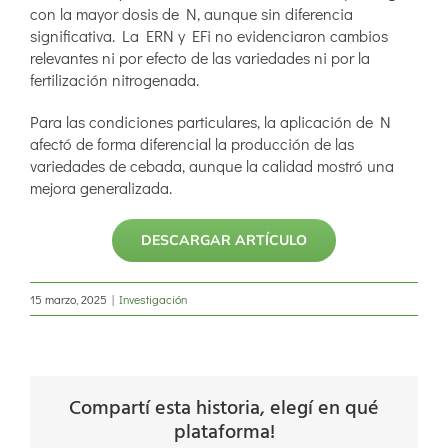
con la mayor dosis de N, aunque sin diferencia
significativa. La ERN y EFi no evidenciaron cambios
relevantes ni por efecto de las variedades ni por la
fertilización nitrogenada.
Para las condiciones particulares, la aplicación de N
afectó de forma diferencial la producción de las
variedades de cebada, aunque la calidad mostró una
mejora generalizada.
DESCARGAR ARTÍCULO
15 marzo, 2025
|
Investigación
Compartí esta historia, elegí en qué
plataforma!