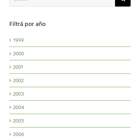
Filtrá por año
1999
2000
2001
2002
2003
2004
2005
2006