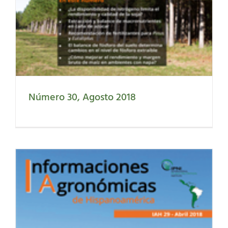
Número 30, Agosto 2018