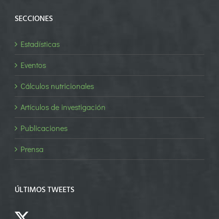
SECCIONES
Estadísticas
Eventos
Cálculos nutricionales
Artículos de investigación
Publicaciones
Prensa
ÚLTIMOS TWEETS