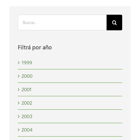
Buscar:
Filtrá por año
1999
2000
2001
2002
2003
2004