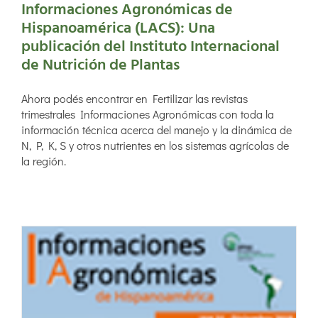
Informaciones Agronómicas de
Hispanoamérica (LACS): Una
publicación del Instituto Internacional
de Nutrición de Plantas
Ahora podés encontrar en Fertilizar las revistas
trimestrales Informaciones Agronómicas con toda la
información técnica acerca del manejo y la dinámica de
N, P, K, S y otros nutrientes en los sistemas agrícolas de
la región.