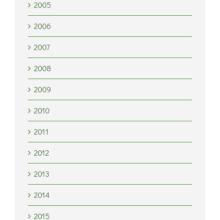
2005
2006
2007
2008
2009
2010
2011
2012
2013
2014
2015