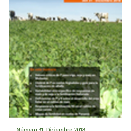
Número 31, Diciembre 2018