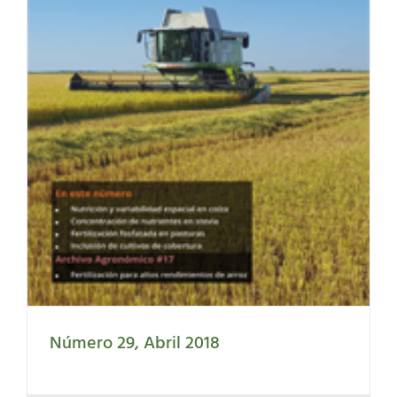
Número 29, Abril 2018