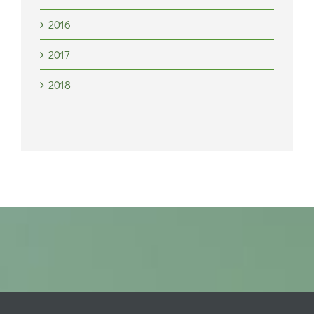
2016
2017
2018