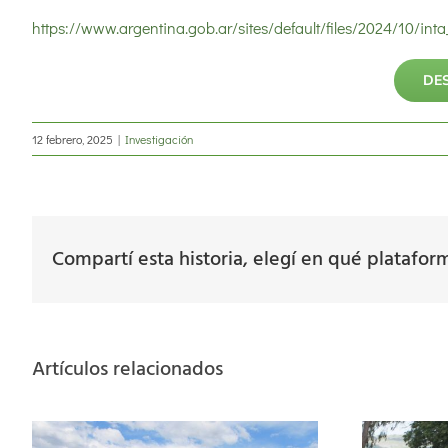
https://www.argentina.gob.ar/sites/default/files/2024/10/i
DE
12 febrero, 2025
|
Investigación
Compartí esta historia, elegí en qué platafor
Artículos relacionados