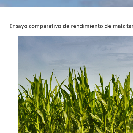
Ensayo comparativo de rendimiento de maíz ta