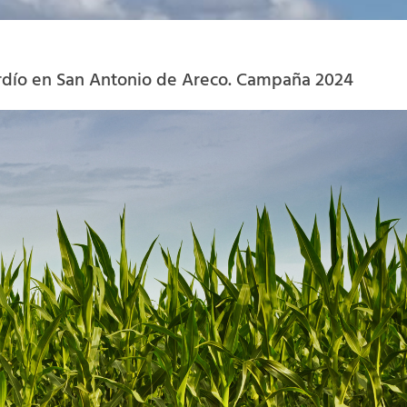
rdío en San Antonio de Areco. Campaña 2024