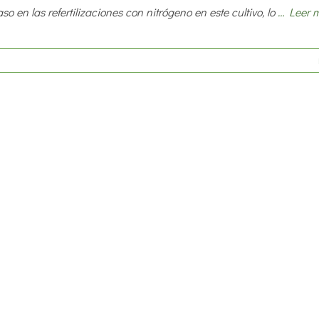
so en las refertilizaciones con nitrógeno en este cultivo, lo
… Leer 