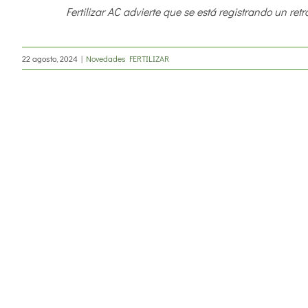
Fertilizar AC advierte que se está registrando un retra
22 agosto, 2024
|
Novedades FERTILIZAR