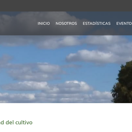
INICIO
NOSOTROS
ESTADÍSTICAS
EVENTO
ad del cultivo