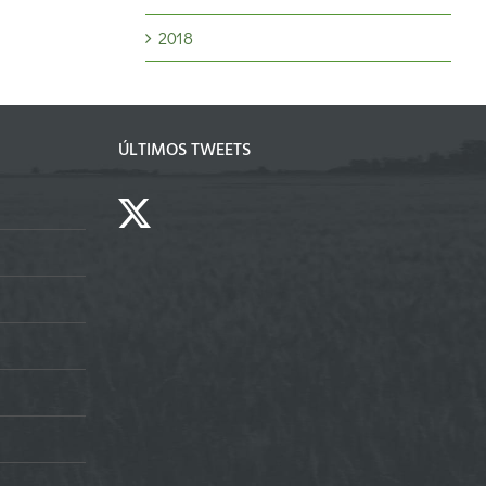
2018
ÚLTIMOS TWEETS