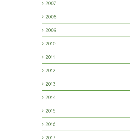
2007
2008
2009
2010
2011
2012
2013
2014
2015
2016
2017