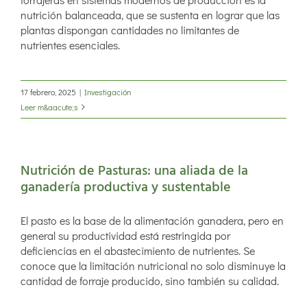
nutrición balanceada, que se sustenta en lograr que las
plantas dispongan cantidades no limitantes de
nutrientes esenciales.
17 febrero, 2025
|
Investigación
Leer m&aacute;s
Nutrición de Pasturas: una aliada de la
ganadería productiva y sustentable
El pasto es la base de la alimentación ganadera, pero en
general su productividad está restringida por
deficiencias en el abastecimiento de nutrientes. Se
conoce que la limitación nutricional no solo disminuye la
cantidad de forraje producido, sino también su calidad.