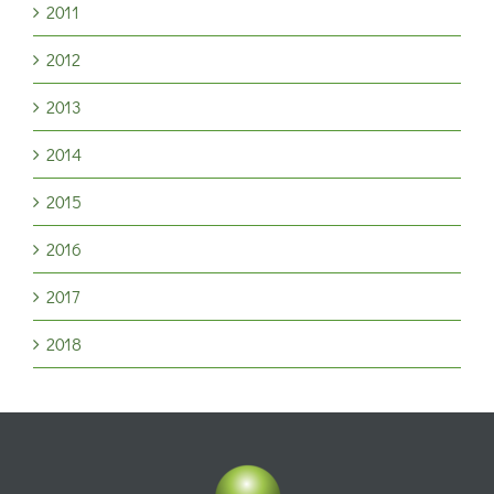
2011
2012
2013
2014
2015
2016
2017
2018