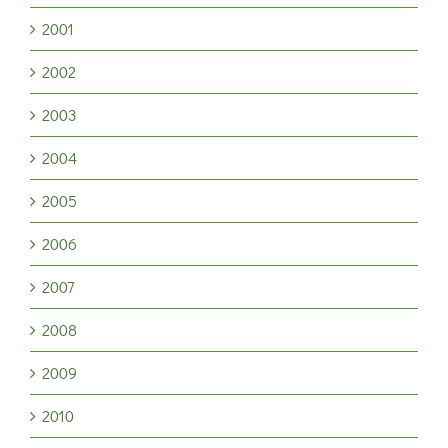
2001
2002
2003
2004
2005
2006
2007
2008
2009
2010