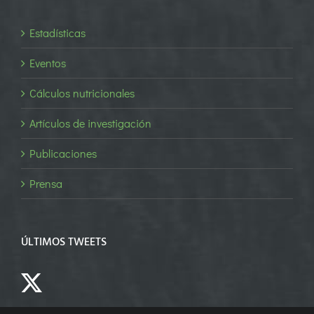
Estadísticas
Eventos
Cálculos nutricionales
Artículos de investigación
Publicaciones
Prensa
ÚLTIMOS TWEETS