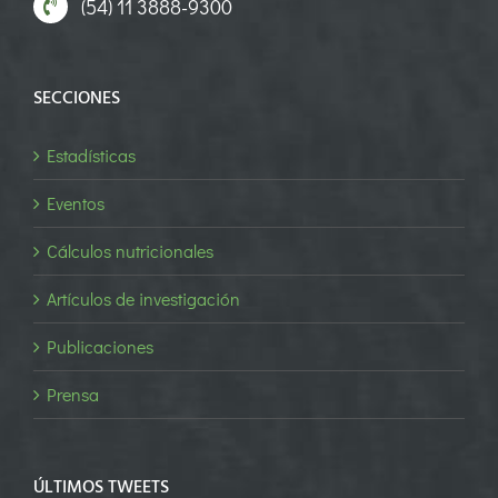
(54) 11 3888-9300
SECCIONES
Estadísticas
Eventos
Cálculos nutricionales
Artículos de investigación
Publicaciones
Prensa
ÚLTIMOS TWEETS