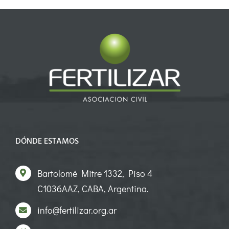
DÓNDE ESTAMOS
Bartolomé Mitre 1332, Piso 4
C1036AAZ, CABA, Argentina.
info@fertilizar.org.ar