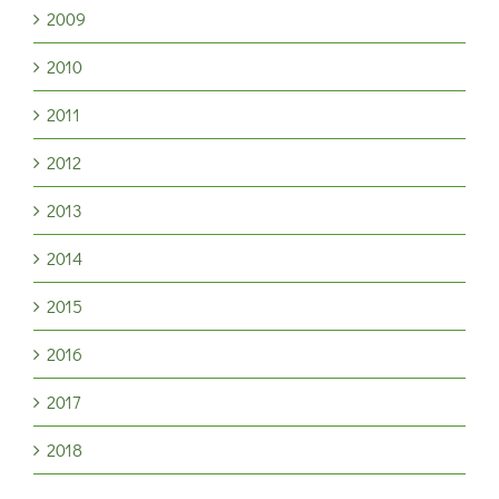
2009
2010
2011
2012
2013
2014
2015
2016
2017
2018