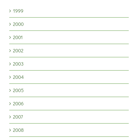
1999
2000
2001
2002
2003
2004
2005
2006
2007
2008