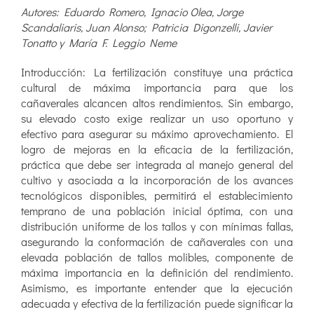
Autores: Eduardo Romero, Ignacio Olea, Jorge
Scandaliaris, Juan Alonso; Patricia Digonzelli, Javier
Tonatto y María F. Leggio Neme
Introducción: La fertilización constituye una práctica
cultural de máxima importancia para que los
cañaverales alcancen altos rendimientos. Sin embargo,
su elevado costo exige realizar un uso oportuno y
efectivo para asegurar su máximo aprovechamiento. El
logro de mejoras en la eficacia de la fertilización,
práctica que debe ser integrada al manejo general del
cultivo y asociada a la incorporación de los avances
tecnológicos disponibles, permitirá el establecimiento
temprano de una población inicial óptima, con una
distribución uniforme de los tallos y con mínimas fallas,
asegurando la conformación de cañaverales con una
elevada población de tallos molibles, componente de
máxima importancia en la definición del rendimiento.
Asimismo, es importante entender que la ejecución
adecuada y efectiva de la fertilización puede significar la