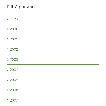
Filtrá por año
1999
2000
2001
2002
2003
2004
2005
2006
2007