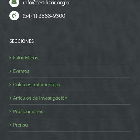
info@fertilizar.org.ar
(54) 11 3888-9300
SECCIONES
Estadísticas
Eventos
Cálculos nutricionales
Artículos de investigación
Publicaciones
Prensa