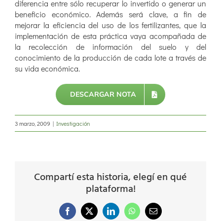
diferencia entre sólo recuperar lo invertido o generar un
beneficio económico. Además será clave, a fin de
mejorar la eficiencia del uso de los fertilizantes, que la
implementación de esta práctica vaya acompañada de
la recolección de información del suelo y del
conocimiento de la producción de cada lote a través de
su vida económica.
DESCARGAR NOTA
3 marzo, 2009
|
Investigación
Compartí esta historia, elegí en qué
plataforma!
Facebook
X
LinkedIn
WhatsApp
Correo