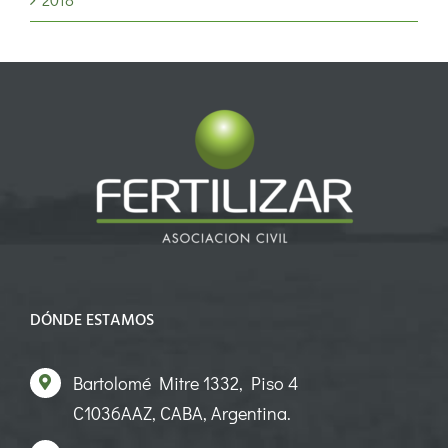
DÓNDE ESTAMOS
Bartolomé Mitre 1332, Piso 4
C1036AAZ, CABA, Argentina.