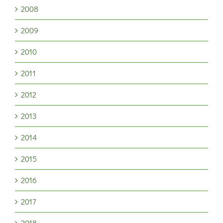
2008
2009
2010
2011
2012
2013
2014
2015
2016
2017
2018