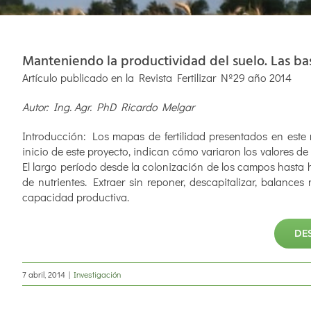
Manteniendo la productividad del suelo. Las base
Artículo publicado en la Revista Fertilizar Nº29 año 2014
Autor: Ing. Agr. PhD Ricardo Melgar
Introducción: Los mapas de fertilidad presentados en este 
inicio de este proyecto, indican cómo variaron los valores de
El largo período desde la colonización de los campos hasta ho
de nutrientes. Extraer sin reponer, descapitalizar, balances
capacidad productiva.
DE
7 abril, 2014
|
Investigación