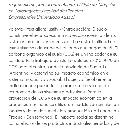
requerimiento parcial para obtener el título de Magister
en Agronegocios,Facultad de Ciencias
Empresariales,Universidad Austral
<p style=»text-align: justify;»>Introducción: El suelo
constituye el recurso económico escaso esencial de los
sistemas productivos extensivos. La sustentabilidad de
estos sistemas depende del cuidado que hagan de él. El
carbono orgánico del suelo (COS) es un indicador de su
calidad. Este trabajo proyecta la evolución 2010-2020 del
COS para el centro-sur de la provincia de Santa Fe
(Argentina) y determina su impacto económico en el
sistema productivo y social. El objetivo fue obtener un
indicador que pueda incorporarse en la evaluación
económica de los sistemas productivos. Para la
proyección del COS y de su impacto económico en la
producción primaria se utilizaron modelos de simulación
locales y datos de superficie y producción de Fundación
Producir Conservando. El impacto social se determinó
como el valor de los productos industriales perdidos y del