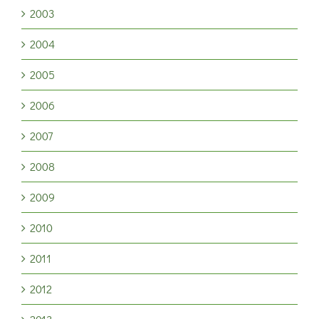
2003
2004
2005
2006
2007
2008
2009
2010
2011
2012