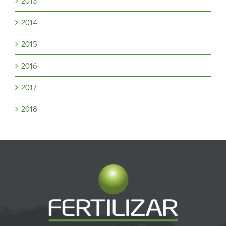
2013
2014
2015
2016
2017
2018