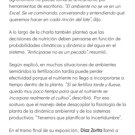
herramientas de escritorio.
“El ambiente no se ve en un
Excel. Se ve caminando, conversando y entendiendo qué
queremos hacer en cada rincón del lote”
, dijo.
A lo largo de la charla también planteó que las
decisiones de nutrición deben pensarse en función de
probabilidades climáticas y dinámica del agua en el
sistema.
“Anticiparse no es un pecado”,
resumió.
Según explicó, en muchas situaciones de ambientes
semiáridos la fertilización tardía puede perder
efectividad porque el nutriente no llega a incorporarse a
tiempo dentro de la planta
. “Si se fertiliza tarde y llueve,
queda muy poco tiempo para que el nutriente se
incorpore realmente al cultivo”
, describió. Por eso
sostuvo que el manejo debe desacoplar la fisiología de la
planta de la dinámica ambiental y de los sistemas
productivos. “Tenemos que planificar la incertidumbre”.
En el tramo final de su exposición,
Díaz Zorita
llamó a