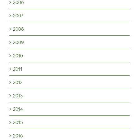
2006
2007
2008
2009
2010
2011
2012
2013
2014
2015
2016