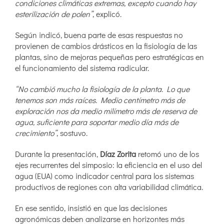
condiciones climáticas extremas, excepto cuando hay
esterilización de polen”
, explicó.
Según indicó, buena parte de esas respuestas no
provienen de cambios drásticos en la fisiología de las
plantas, sino de mejoras pequeñas pero estratégicas en
el funcionamiento del sistema radicular.
“No cambió mucho la fisiología de la planta. Lo que
tenemos son más raíces. Medio centímetro más de
exploración nos da medio milímetro más de reserva de
agua, suficiente para soportar medio día más de
crecimiento”
, sostuvo.
Durante la presentación,
Díaz Zorita
retomó uno de los
ejes recurrentes del simposio: la eficiencia en el uso del
agua (EUA) como indicador central para los sistemas
productivos de regiones con alta variabilidad climática.
En ese sentido, insistió en que las decisiones
agronómicas deben analizarse en horizontes más