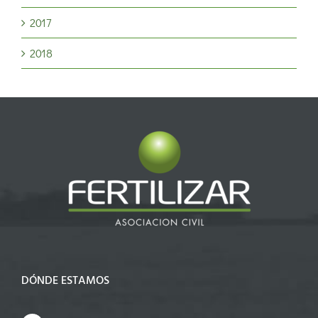
2017
2018
DÓNDE ESTAMOS