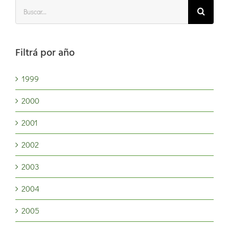
Buscar:
Filtrá por año
1999
2000
2001
2002
2003
2004
2005