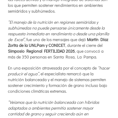
los que permiten sostener rendimientos en ambientes
semiáridos y subhúmedos.
“El manejo de la nutrición en regiones semiáridas y
subhúmedas no puede pensarse únicamente desde la
respuesta inmediata en rendimiento o desde una planilla
de Excel”
, fue uno de los mensajes que dejó
Martín Díaz
Zorita de la UNLPam y CONICET
, durante el cierre del
Simposio Regional FERTILIDAD 2026
, que convocó a
más de 350 personas en Santa Rosa, La Pampa.
En una exposición atravesada por el concepto de
“hacer
producir el agua”
, el especialista remarcó que la
nutrición balanceada y el manejo de sistemas permiten
sostener crecimiento y formación de grano incluso bajo
condiciones climáticas extremas.
“Veíamos que la nutrición balanceada con híbridos
adaptados a ambientes permitía sostener mayor
cantidad de grano y seguir creciendo aún en