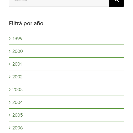
Filtrá por año
1999
2000
2001
2002
2003
2004
2005
2006