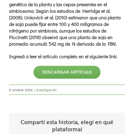
genética de la planta y las cepas presentes en el
simbiosoma. Según los estudios de Herridge et al.
(2008); Unkovich et al. (2010) estimaron que una planta
de soja puede fijar entre 100 y 400 miligramos de
nitrógeno por simbiosis, aunque los estudios de
Piccinetti (2018) observó que una planta de soja en
promedio acumuló 542 mg de N derivado de la FBN.
Ingresá a leer el artículo completo en el siguiente link:
DESCARGAR ARTÍCULO
8 octubre, 2024
|
Investigación
Compartí esta historia, elegí en qué
plataforma!