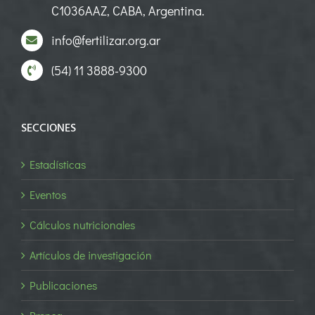
C1036AAZ, CABA, Argentina.
info@fertilizar.org.ar
(54) 11 3888-9300
SECCIONES
Estadísticas
Eventos
Cálculos nutricionales
Artículos de investigación
Publicaciones