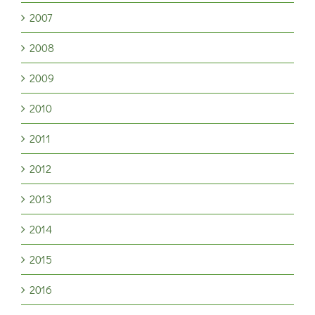
2007
2008
2009
2010
2011
2012
2013
2014
2015
2016