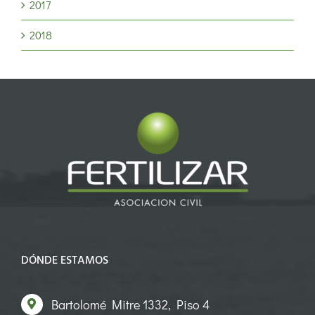
2017
2018
DÓNDE ESTAMOS
Bartolomé Mitre 1332, Piso 4