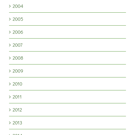
2004
2005
2006
2007
2008
2009
2010
2011
2012
2013