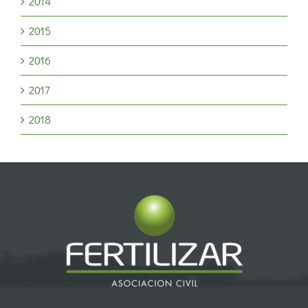
2014
2015
2016
2017
2018