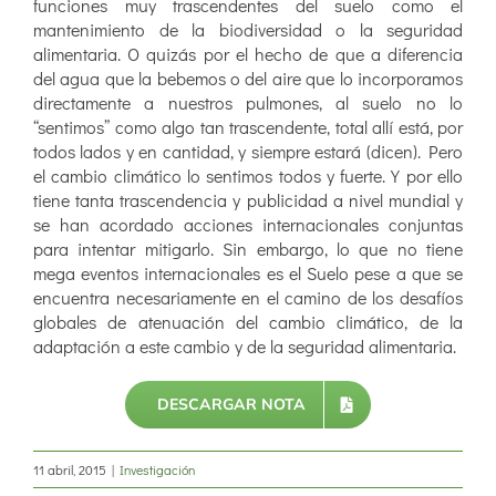
funciones muy trascendentes del suelo como el
mantenimiento de la biodiversidad o la seguridad
alimentaria. O quizás por el hecho de que a diferencia
del agua que la bebemos o del aire que lo incorporamos
directamente a nuestros pulmones, al suelo no lo
“sentimos” como algo tan trascendente, total allí está, por
todos lados y en cantidad, y siempre estará (dicen). Pero
el cambio climático lo sentimos todos y fuerte. Y por ello
tiene tanta trascendencia y publicidad a nivel mundial y
se han acordado acciones internacionales conjuntas
para intentar mitigarlo. Sin embargo, lo que no tiene
mega eventos internacionales es el Suelo pese a que se
encuentra necesariamente en el camino de los desafíos
globales de atenuación del cambio climático, de la
adaptación a este cambio y de la seguridad alimentaria.
DESCARGAR NOTA
11 abril, 2015
|
Investigación