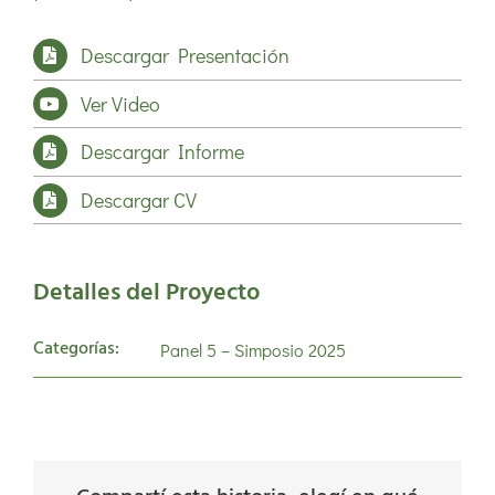
Descargar Presentación
Ver Video
Descargar Informe
Descargar CV
Detalles del Proyecto
Categorías:
Panel 5 – Simposio 2025