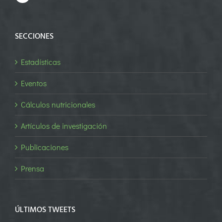
SECCIONES
Estadísticas
Eventos
Cálculos nutricionales
Artículos de investigación
Publicaciones
Prensa
ÚLTIMOS TWEETS