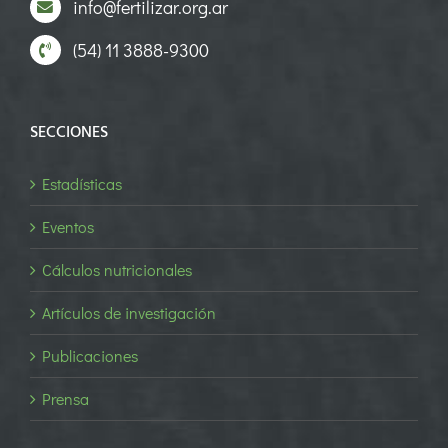
info@fertilizar.org.ar
(54) 11 3888-9300
SECCIONES
Estadísticas
Eventos
Cálculos nutricionales
Artículos de investigación
Publicaciones
Prensa