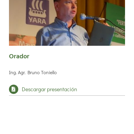
Orador
Ing. Agr. Bruno Toniello
Descargar presentación