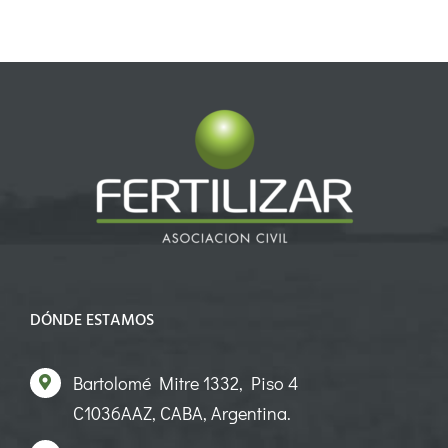
DÓNDE ESTAMOS
Bartolomé Mitre 1332, Piso 4
C1036AAZ, CABA, Argentina.