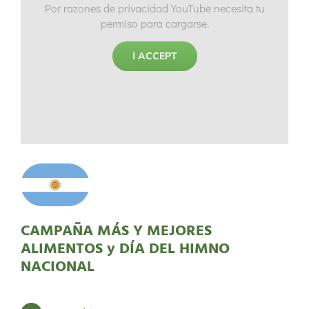
Por razones de privacidad YouTube necesita tu
permiso para cargarse.
I ACCEPT
CAMPAÑA MÁS Y MEJORES
ALIMENTOS y DÍA DEL HIMNO
NACIONAL