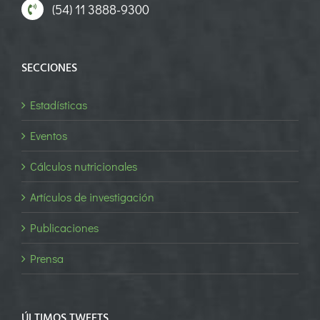
(54) 11 3888-9300
SECCIONES
Estadísticas
Eventos
Cálculos nutricionales
Artículos de investigación
Publicaciones
Prensa
ÚLTIMOS TWEETS