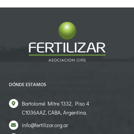
DÓNDE ESTAMOS
Bartolomé Mitre 1332, Piso 4
C1036AAZ, CABA, Argentina.
info@fertilizar.org.ar