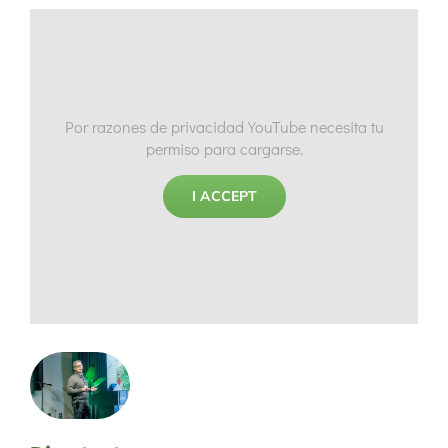
Por razones de privacidad YouTube necesita tu
permiso para cargarse.
I ACCEPT