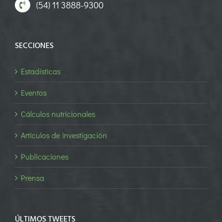
(54) 11 3888-9300
SECCIONES
Estadísticas
Eventos
Cálculos nutricionales
Artículos de investigación
Publicaciones
Prensa
ÚLTIMOS TWEETS