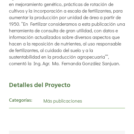
en mejoramiento genético, prácticas de rotación de
cultivos y la incorporación a escala de fertilizantes, para
aumentar la producción por unidad de área a partir de
1950. “En Fertilizar consideramos a esta publicación una
herramienta de consulta de gran utilidad, con datos e
información actualizados sobre diversos aspectos que
hacen a la reposición de nutrientes, al uso responsable
de fertilizantes, al cuidado del suelo y a la
sustentabilidad en la producción agropecuaria””,
comentó la Ing. Agr. Ma. Fernanda González Sanjuan.
Detalles del Proyecto
Categorías:
Más publicaciones