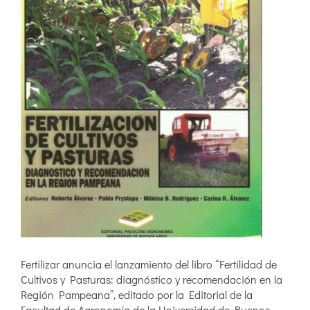
Fertilizar anuncia el lanzamiento del libro “Fertilidad de
Cultivos y Pasturas: diagnóstico y recomendación en la
Región Pampeana”, editado por la Editorial de la
Facultad de Agronomía de la Universidad de Buenos