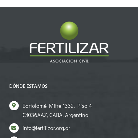
DÓNDE ESTAMOS
Bartolomé Mitre 1332, Piso 4
C1036AAZ, CABA, Argentina.
info@fertilizar.org.ar