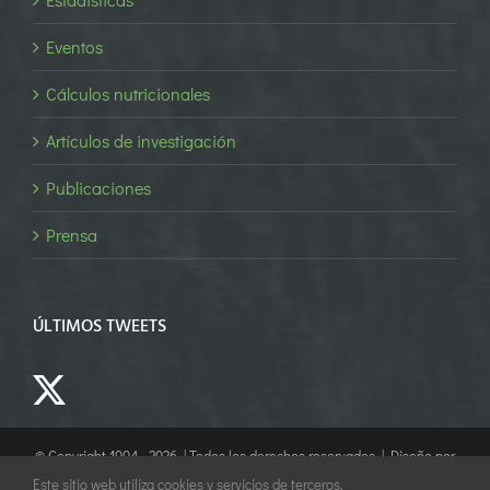
Eventos
Cálculos nutricionales
Artículos de investigación
Publicaciones
Prensa
ÚLTIMOS TWEETS
© Copyright 1994 -
2026 | Todos los derechos reservados | Diseño por
Empower Marketing
Este sitio web utiliza cookies y servicios de terceros.