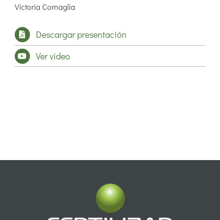
Victoria Cornaglia
Descargar presentación
Ver video