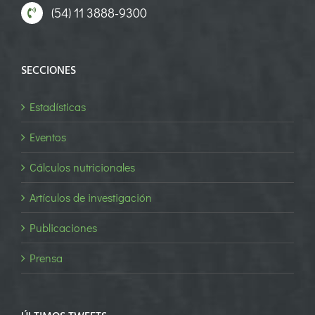
(54) 11 3888-9300
SECCIONES
Estadísticas
Eventos
Cálculos nutricionales
Artículos de investigación
Publicaciones
Prensa