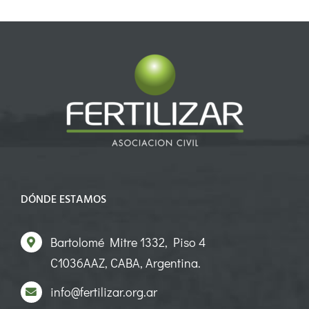
DÓNDE ESTAMOS
Bartolomé Mitre 1332, Piso 4
C1036AAZ, CABA, Argentina.
info@fertilizar.org.ar