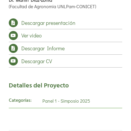
(Facultad de Agronomia UNLPam-CONICET)
Descargar presentación
Ver video
Descargar Informe
Descargar CV
Detalles del Proyecto
Categorías:
Panel 1 - Simposio 2025