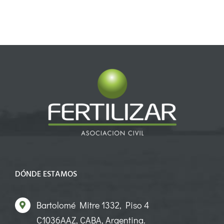
DÓNDE ESTAMOS
Bartolomé Mitre 1332, Piso 4
C1036AAZ, CABA, Argentina.