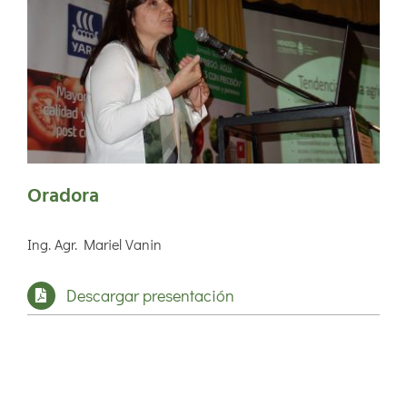
Oradora
Ing. Agr. Mariel Vanin
Descargar presentación