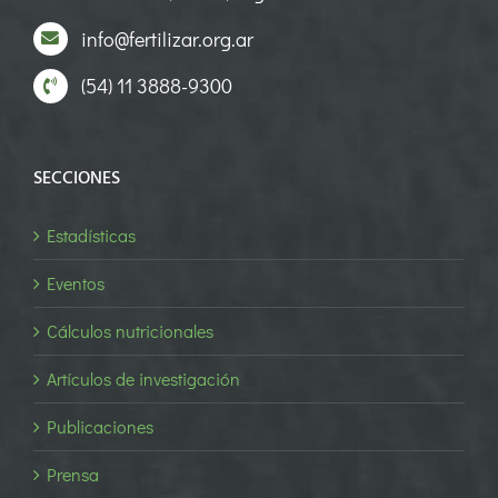
info@fertilizar.org.ar
(54) 11 3888-9300
SECCIONES
Estadísticas
Eventos
Cálculos nutricionales
Artículos de investigación
Publicaciones
Prensa