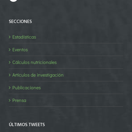
SECCIONES
Estadísticas
Eventos
Cálculos nutricionales
Artículos de investigación
Publicaciones
Prensa
ÚLTIMOS TWEETS