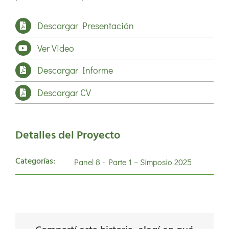
Descargar Presentación
Ver Video
Descargar Informe
Descargar CV
Detalles del Proyecto
Categorías:
Panel 8 - Parte 1 – Simposio 2025