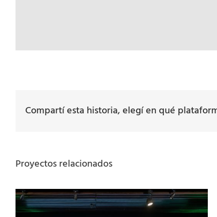
Compartí esta historia, elegí en qué platafor
Proyectos relacionados