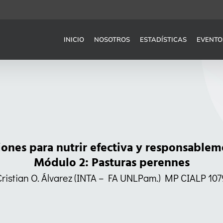
INICIO
NOSOTROS
ESTADÍSTICAS
EVENTO
ones para nutrir efectiva y responsablem
Módulo 2: Pasturas perennes
Cristian O. Álvarez (INTA – FA UNLPam.) MP CIALP 107