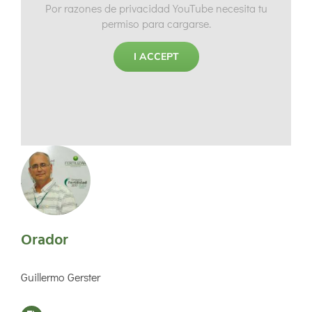
Por razones de privacidad YouTube necesita tu
permiso para cargarse.
I ACCEPT
Orador
Guillermo Gerster