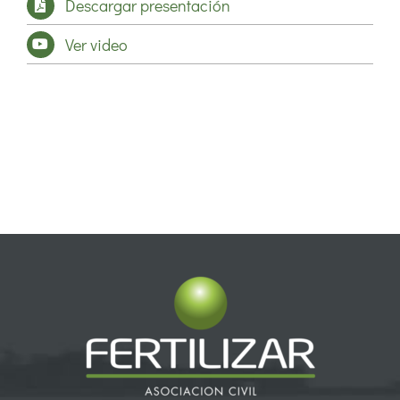
Descargar presentación
Ver video