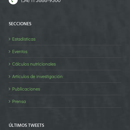
SECCIONES
Estadísticas
Eventos
Cálculos nutricionales
Artículos de investigación
Publicaciones
Prensa
ÚLTIMOS TWEETS