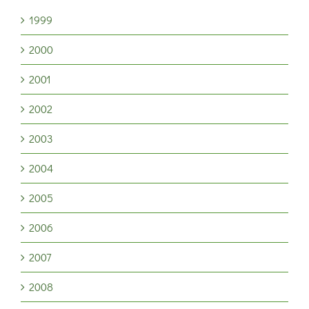
1999
2000
2001
2002
2003
2004
2005
2006
2007
2008