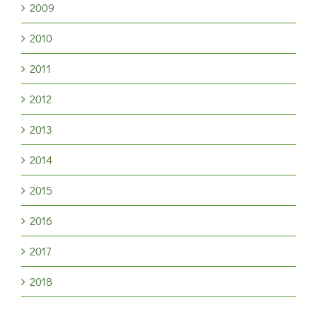
2009
2010
2011
2012
2013
2014
2015
2016
2017
2018