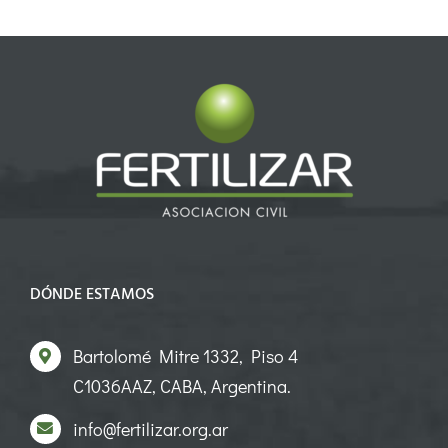
DÓNDE ESTAMOS
Bartolomé Mitre 1332, Piso 4
C1036AAZ, CABA, Argentina.
info@fertilizar.org.ar