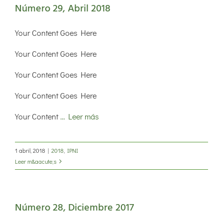
Número 29, Abril 2018
Your Content Goes Here
Your Content Goes Here
Your Content Goes Here
Your Content Goes Here
Your Content
… Leer más
1 abril, 2018
|
2018
,
IPNI
Leer m&aacute;s
Número 28, Diciembre 2017