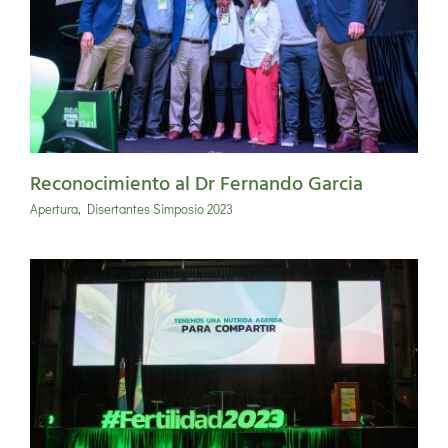
Reconocimiento al Dr Fernando Garcia
Apertura
,
Disertantes Simposio 2023