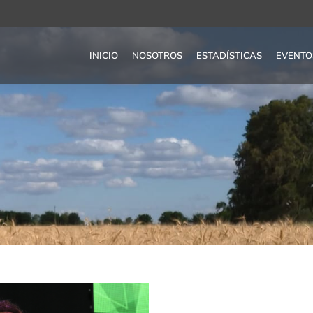
INICIO
NOSOTROS
ESTADÍSTICAS
EVENTO