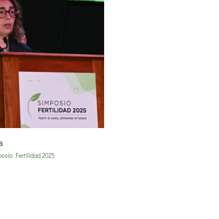
a
osio Fertilidad 2025