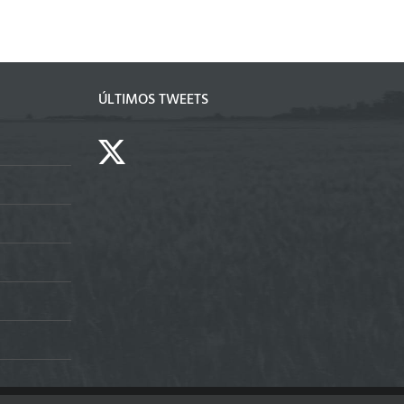
ÚLTIMOS TWEETS