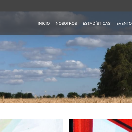
INICIO
NOSOTROS
ESTADÍSTICAS
EVENTO