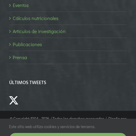
Eventos
Cálculos nutricionales
Artículos de investigación
Publicaciones
Prensa
ÚLTIMOS TWEETS
© Copyright 1994 -
2026 | Todos los derechos reservados | Diseño por
Empower Marketing
Este sitio web utiliza cookies y servicios de terceros.