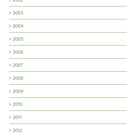
2003
2004
2005
2006
2007
2008
2009
2010
2011
2012