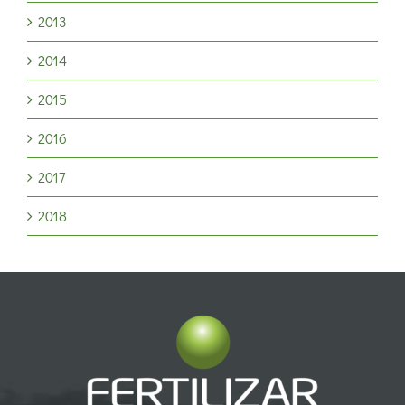
2013
2014
2015
2016
2017
2018