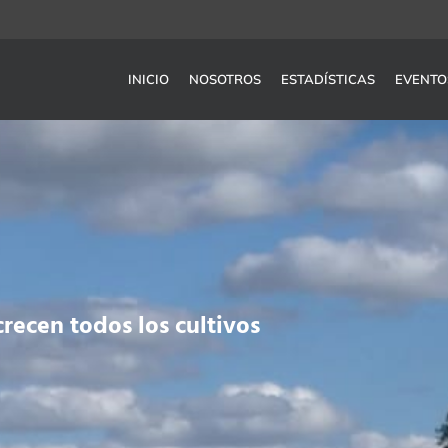
INICIO
NOSOTROS
ESTADÍSTICAS
EVENTO
crecen todos los cultivos