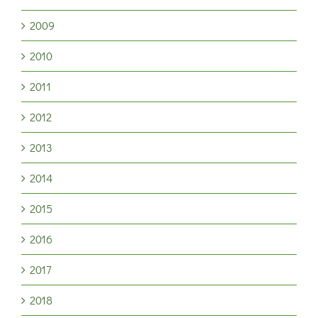
2009
2010
2011
2012
2013
2014
2015
2016
2017
2018