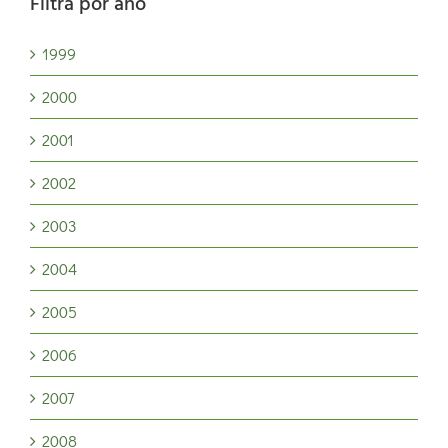
Filtrá por año
1999
2000
2001
2002
2003
2004
2005
2006
2007
2008