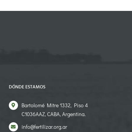
DÓNDE ESTAMOS
Bartolomé Mitre 1332, Piso 4
C1036AAZ, CABA, Argentina.
info@fertilizar.org.ar