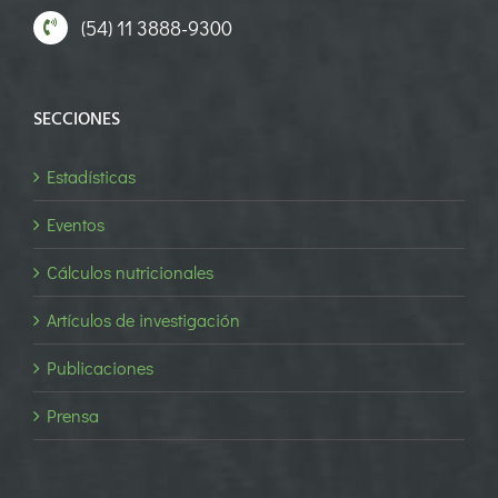
(54) 11 3888-9300
SECCIONES
Estadísticas
Eventos
Cálculos nutricionales
Artículos de investigación
Publicaciones
Prensa