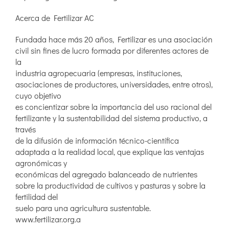
Acerca de Fertilizar AC
Fundada hace más 20 años, Fertilizar es una asociación
civil sin fines de lucro formada por diferentes actores de
la
industria agropecuaria (empresas, instituciones,
asociaciones de productores, universidades, entre otros),
cuyo objetivo
es concientizar sobre la importancia del uso racional del
fertilizante y la sustentabilidad del sistema productivo, a
través
de la difusión de información técnico-científica
adaptada a la realidad local, que explique las ventajas
agronómicas y
económicas del agregado balanceado de nutrientes
sobre la productividad de cultivos y pasturas y sobre la
fertilidad del
suelo para una agricultura sustentable.
www.fertilizar.org.a