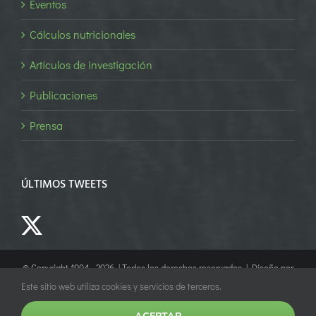
Eventos
Cálculos nutricionales
Artículos de investigación
Publicaciones
Prensa
ÚLTIMOS TWEETS
© Copyright 1994 -
2026 | Todos los derechos reservados | Diseño por
Empower Marketing
Este sitio web utiliza cookies y servicios de terceros.