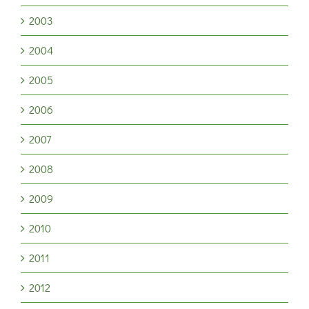
2003
2004
2005
2006
2007
2008
2009
2010
2011
2012