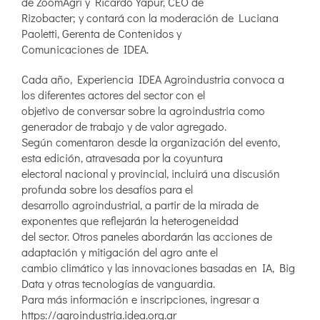
de ZoomAgri y Ricardo Yapur, CEO de
Rizobacter; y contará con la moderación de Luciana
Paoletti, Gerenta de Contenidos y
Comunicaciones de IDEA.
Cada año, Experiencia IDEA Agroindustria convoca a
los diferentes actores del sector con el
objetivo de conversar sobre la agroindustria como
generador de trabajo y de valor agregado.
Según comentaron desde la organización del evento,
esta edición, atravesada por la coyuntura
electoral nacional y provincial, incluirá una discusión
profunda sobre los desafíos para el
desarrollo agroindustrial, a partir de la mirada de
exponentes que reflejarán la heterogeneidad
del sector. Otros paneles abordarán las acciones de
adaptación y mitigación del agro ante el
cambio climático y las innovaciones basadas en IA, Big
Data y otras tecnologías de vanguardia.
Para más información e inscripciones, ingresar a
https://agroindustria.idea.org.ar