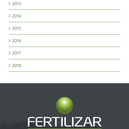
2013
2014
2015
2016
2017
2018