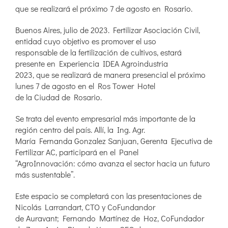
que se realizará el próximo 7 de agosto en Rosario.
Buenos Aires, julio de 2023. Fertilizar Asociación Civil,
entidad cuyo objetivo es promover el uso
responsable de la fertilización de cultivos, estará
presente en Experiencia IDEA Agroindustria
2023, que se realizará de manera presencial el próximo
lunes 7 de agosto en el Ros Tower Hotel
de la Ciudad de Rosario.
Se trata del evento empresarial más importante de la
región centro del país. Allí, la Ing. Agr.
María Fernanda Gonzalez Sanjuan, Gerenta Ejecutiva de
Fertilizar AC, participará en el Panel
“AgroInnovación: cómo avanza el sector hacia un futuro
más sustentable”.
Este espacio se completará con las presentaciones de
Nicolás Larrandart, CTO y CoFundandor
de Auravant; Fernando Martínez de Hoz, CoFundador