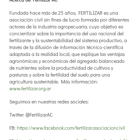
Fundada hace más de 25 años, FERTILIZAR es una
asociación civil sin fines de lucro formada por diferentes
actores de la industria agropecuaria, cuyo objetivo es
concientizar sobre la importancia del uso racional del
fertilizante y la sustentabilidad del sistema productivo, a
través de la difusión de información técnico-científica
adaptada a la realidad local, que explique las ventajas
agronómicas y económicas del agregado balanceado
de nutrientes sobre la productividad de cultivos y
pasturas y sobre la fertilidad del suelo para una
agricultura sustentable. Más información:
www.fertilizar.org.ar
Seguimos en nuestras redes sociales:
Twitter: @FertilizarAC
FB:
https://www.facebook.com/fertilizar.asociacioncivil