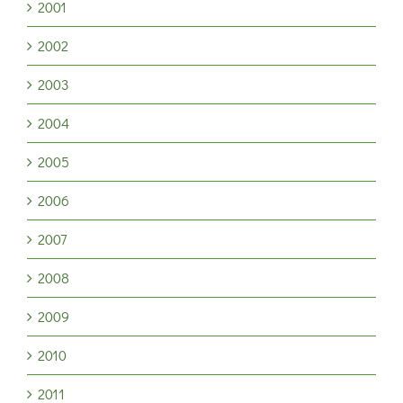
2001
2002
2003
2004
2005
2006
2007
2008
2009
2010
2011