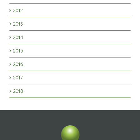
2012
2013
2014
2015
2016
2017
2018