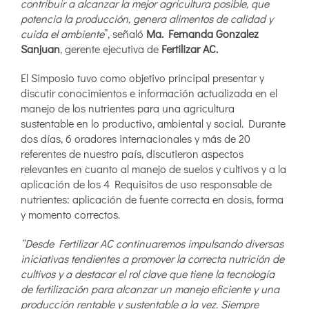
contribuir a alcanzar la mejor agricultura posible, que
potencia la producción, genera alimentos de calidad y
cuida el ambiente
”, señaló
Ma. Fernanda Gonzalez
Sanjuan
, gerente ejecutiva de
Fertilizar AC.
El Simposio tuvo como objetivo principal presentar y
discutir conocimientos e información actualizada en el
manejo de los nutrientes para una agricultura
sustentable en lo productivo, ambiental y social. Durante
dos días, 6 oradores internacionales y más de 20
referentes de nuestro país, discutieron aspectos
relevantes en cuanto al manejo de suelos y cultivos y a la
aplicación de los 4 Requisitos de uso responsable de
nutrientes: aplicación de fuente correcta en dosis, forma
y momento correctos.
“Desde Fertilizar AC continuaremos impulsando diversas
iniciativas tendientes a promover la correcta nutrición de
cultivos y a destacar el rol clave que tiene la tecnología
de fertilización para alcanzar un manejo eficiente y una
producción rentable y sustentable a la vez. Siempre