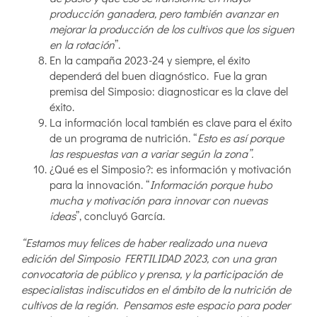
producción ganadera, pero también avanzar en
mejorar la producción de los cultivos que los siguen
en la rotación
”.
En la campaña 2023-24 y siempre, el éxito
dependerá del buen diagnóstico. Fue la gran
premisa del Simposio: diagnosticar es la clave del
éxito.
La información local también es clave para el éxito
de un programa de nutrición. “
Esto es así porque
las respuestas van a variar según la zona”.
¿Qué es el Simposio?: es información y motivación
para la innovación. “
Información porque hubo
mucha y motivación para innovar con nuevas
ideas
”, concluyó García.
“Estamos muy felices de haber realizado una nueva
edición del Simposio FERTILIDAD 2023, con una gran
convocatoria de público y prensa, y la participación de
especialistas indiscutidos en el ámbito de la nutrición de
cultivos de la región. Pensamos este espacio para poder