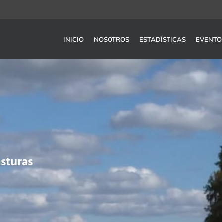
INICIO
NOSOTROS
ESTADÍSTICAS
EVENTO
asturas