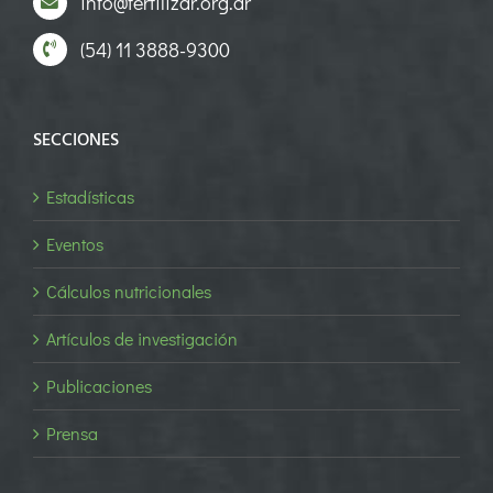
info@fertilizar.org.ar
(54) 11 3888-9300
SECCIONES
Estadísticas
Eventos
Cálculos nutricionales
Artículos de investigación
Publicaciones
Prensa