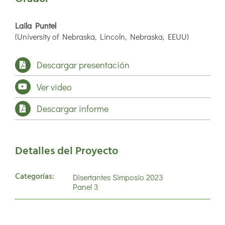
Laila Puntel
(University of Nebraska, Lincoln, Nebraska, EEUU)
Descargar presentación
Ver video
Descargar informe
Detalles del Proyecto
Categorías:
Disertantes Simposio 2023
Panel 3