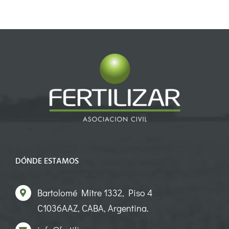
DÓNDE ESTAMOS
Bartolomé Mitre 1332, Piso 4
C1036AAZ, CABA, Argentina.