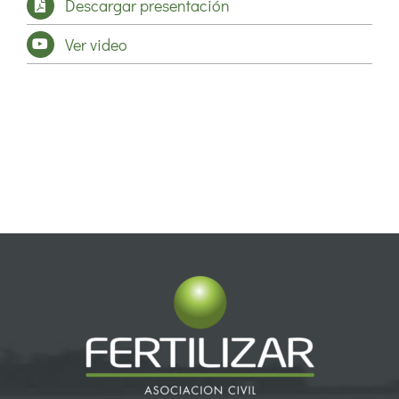
Descargar presentación
Ver video