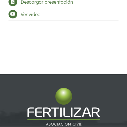
Descargar presentación
Ver video