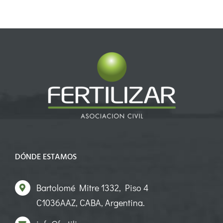
DÓNDE ESTAMOS
Bartolomé Mitre 1332, Piso 4
C1036AAZ, CABA, Argentina.