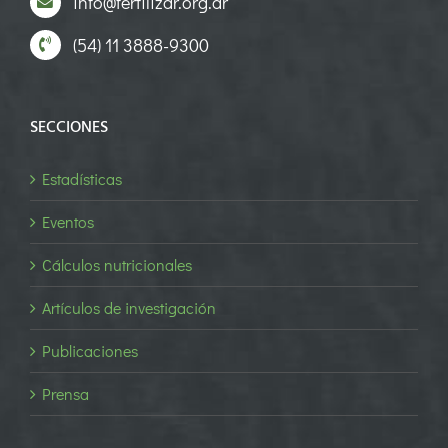
info@fertilizar.org.ar
(54) 11 3888-9300
SECCIONES
Estadísticas
Eventos
Cálculos nutricionales
Artículos de investigación
Publicaciones
Prensa