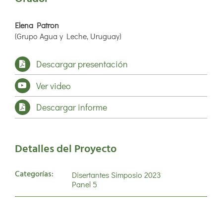
Elena Patron
(Grupo Agua y Leche, Uruguay)
Descargar presentación
Ver video
Descargar informe
Detalles del Proyecto
Categorías:
Disertantes Simposio 2023
Panel 5