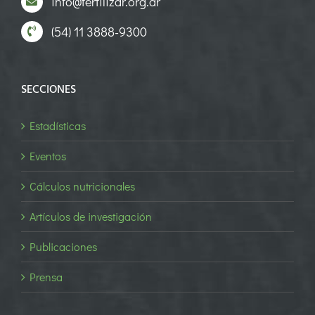
info@fertilizar.org.ar
(54) 11 3888-9300
SECCIONES
Estadísticas
Eventos
Cálculos nutricionales
Artículos de investigación
Publicaciones
Prensa