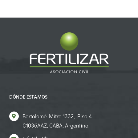
DÓNDE ESTAMOS
Bartolomé Mitre 1332, Piso 4
C1036AAZ, CABA, Argentina.