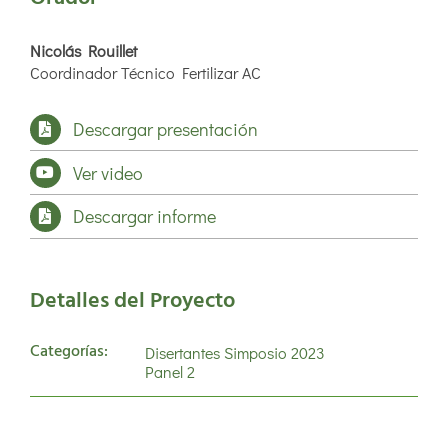
Nicolás Rouillet
Coordinador Técnico Fertilizar AC
Descargar presentación
Ver video
Descargar informe
Detalles del Proyecto
Categorías:
Disertantes Simposio 2023
Panel 2