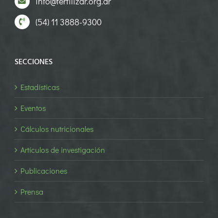
info@fertilizar.org.ar
(54) 11 3888-9300
SECCIONES
Estadísticas
Eventos
Cálculos nutricionales
Artículos de investigación
Publicaciones
Prensa