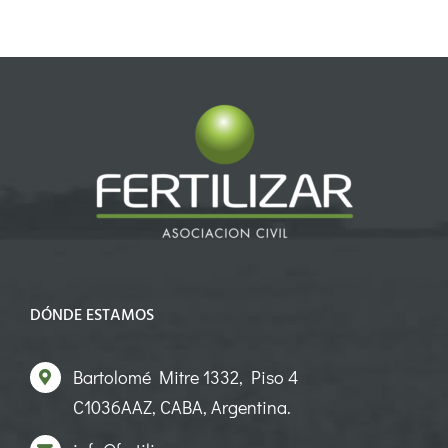
DÓNDE ESTAMOS
Bartolomé Mitre 1332, Piso 4
C1036AAZ, CABA, Argentina.