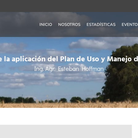
INICIO
NOSOTROS
ESTADÍSTICAS
EVENTO
e la aplicación del Plan de Uso y Manejo 
Ing. Agr. Esteban Hoffman