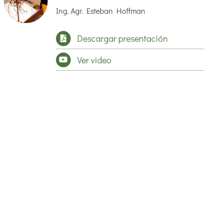
Ing. Agr. Esteban Hoffman
Descargar presentación
Ver video