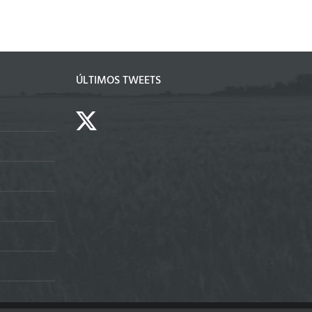
ÚLTIMOS TWEETS