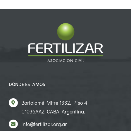
DÓNDE ESTAMOS
Bartolomé Mitre 1332, Piso 4
C1036AAZ, CABA, Argentina.
info@fertilizar.org.ar