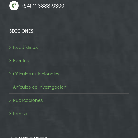
(54) 11 3888-9300
SECCIONES
Estadísticas
Eventos
Cálculos nutricionales
Artículos de investigación
Publicaciones
Prensa