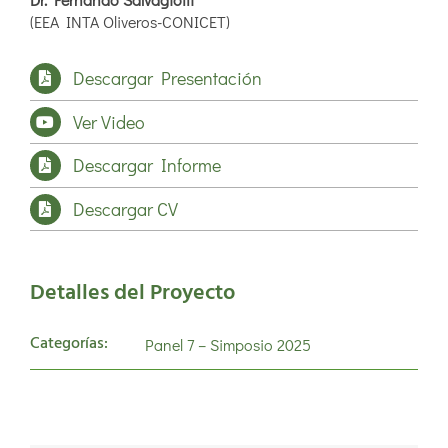
(EEA INTA Oliveros-CONICET)
Descargar Presentación
Ver Video
Descargar Informe
Descargar CV
Detalles del Proyecto
Categorías:
Panel 7 – Simposio 2025