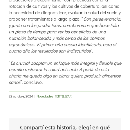
rotación de cultivos y los cultivos de cobertura, así como
la necesidad de diagnosticar, evaluar la salud del suelo y
proponer tratamientos a largo plazo. “
Con perseverancia,
y junto con los productores, corroboramos que hace falta
un plazo de tiempo para ver los beneficios de una
nutrición balanceada y más cerca de los óptimos
agronómicos. El primer año cuesta identificarlo, pero al
cuarto año los resultados son indiscutidos
”.
“
Es crucial adoptar un enfoque más integral y flexible que
permita restaurar la salud del suelo. A partir de esta
charla me quedo algo en claro: quiero producir alimentos
sanos
”, concluyó.
22 octubre, 2024
|
Novedades FERTILIZAR
Compartí esta historia, elegí en qué