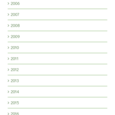
2006
2007
2008
2009
2010
2011
2012
2013
2014
2015
2016