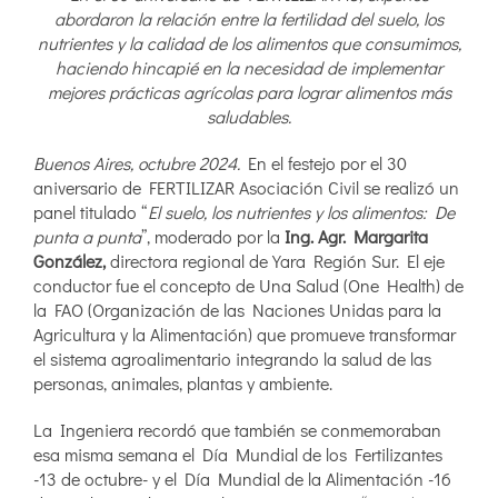
abordaron la relación entre la fertilidad del suelo, los
nutrientes y la calidad de los alimentos que consumimos,
haciendo hincapié en la necesidad de implementar
mejores prácticas agrícolas para lograr alimentos más
saludables.
Buenos Aires, octubre 2024.
En el festejo por el 30
aniversario de FERTILIZAR Asociación Civil se realizó un
panel titulado “
El suelo, los nutrientes y los alimentos: De
punta a punta
”, moderado por la
Ing. Agr. Margarita
González,
directora regional de Yara Región Sur. El eje
conductor fue el concepto de Una Salud (One Health) de
la FAO (Organización de las Naciones Unidas para la
Agricultura y la Alimentación) que promueve transformar
el sistema agroalimentario integrando la salud de las
personas, animales, plantas y ambiente.
La Ingeniera recordó que también se conmemoraban
esa misma semana el Día Mundial de los Fertilizantes
-13 de octubre- y el Día Mundial de la Alimentación -16