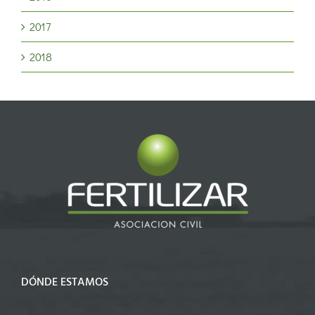
2017
2018
DÓNDE ESTAMOS