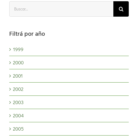
Buscar:
Filtrá por año
1999
2000
2001
2002
2003
2004
2005