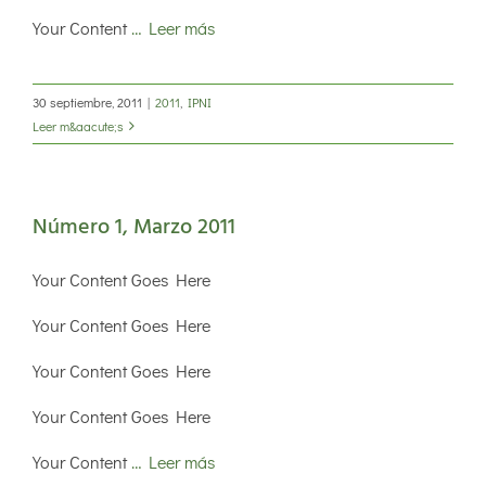
Your Content
… Leer más
30 septiembre, 2011
|
2011
,
IPNI
Leer m&aacute;s
Número 1, Marzo 2011
Your Content Goes Here
Your Content Goes Here
Your Content Goes Here
Your Content Goes Here
Your Content
… Leer más