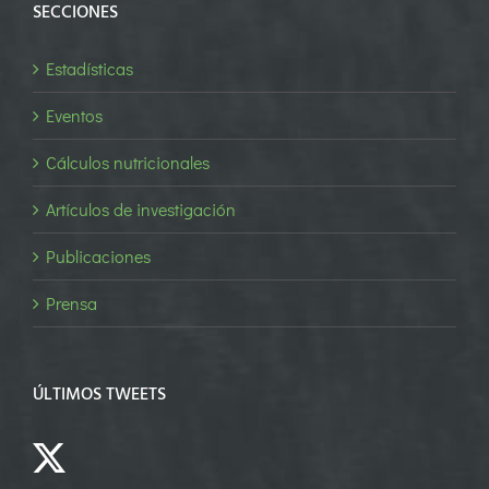
SECCIONES
Estadísticas
Eventos
Cálculos nutricionales
Artículos de investigación
Publicaciones
Prensa
ÚLTIMOS TWEETS