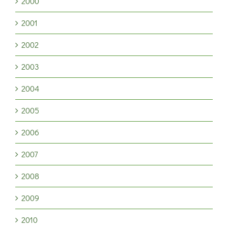
2000
2001
2002
2003
2004
2005
2006
2007
2008
2009
2010