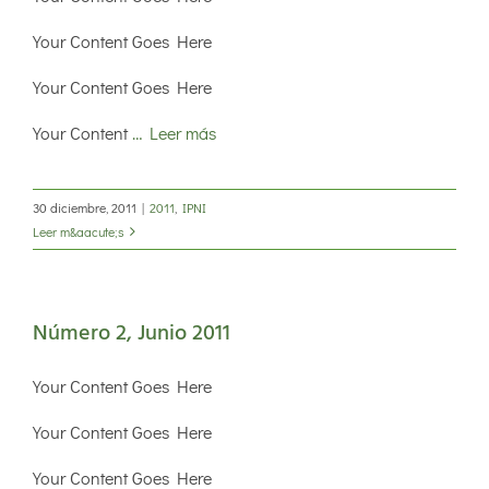
Your Content Goes Here
Your Content Goes Here
Your Content
… Leer más
30 diciembre, 2011
|
2011
,
IPNI
Leer m&aacute;s
Número 2, Junio 2011
Your Content Goes Here
Your Content Goes Here
Your Content Goes Here