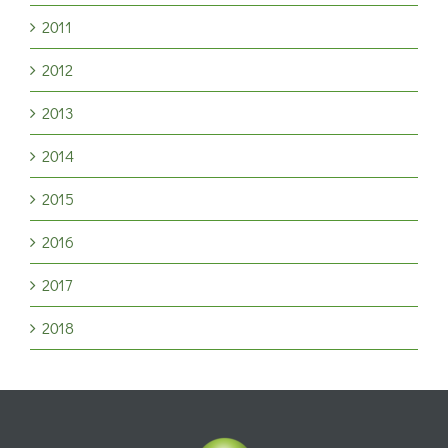
2011
2012
2013
2014
2015
2016
2017
2018