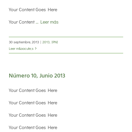
Your Content Goes Here
Your Content
… Leer más
30 septiembre, 2013
|
2013
,
IPNI
Leer m&aacute;s
Número 10, Junio 2013
Your Content Goes Here
Your Content Goes Here
Your Content Goes Here
Your Content Goes Here