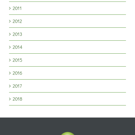
2011
2012
2013
2014
2015
2016
2017
2018