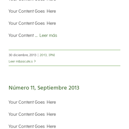
Your Content Goes Here
Your Content Goes Here
Your Content
… Leer más
30 diciembre, 2013
|
2013
,
IPNI
Leer m&aacute;s
Número 11, Septiembre 2013
Your Content Goes Here
Your Content Goes Here
Your Content Goes Here