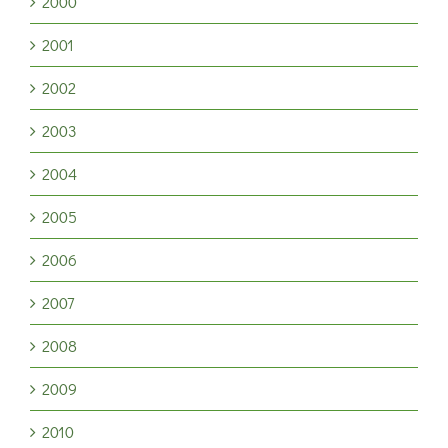
2000
2001
2002
2003
2004
2005
2006
2007
2008
2009
2010