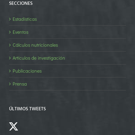
SECCIONES
Estadísticas
Eventos
Cálculos nutricionales
Artículos de investigación
Publicaciones
Prensa
ÚLTIMOS TWEETS