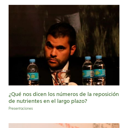
¿Qué nos dicen los números de la reposición
de nutrientes en el largo plazo?
Presentaciones