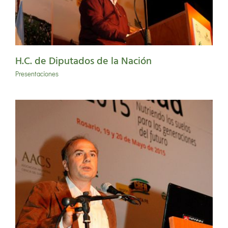
H.C. de Diputados de la Nación
Presentaciones