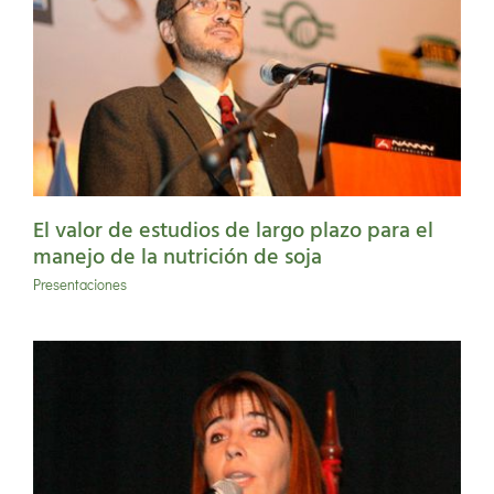
El valor de estudios de largo plazo para el
manejo de la nutrición de soja
Presentaciones