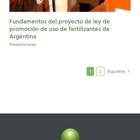
Fundamentos del proyecto de ley de
promoción de uso de fertilizantes de
Argentina
Presentaciones
Siguiente
1
2