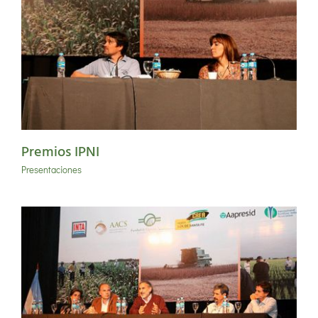
Premios IPNI
Presentaciones