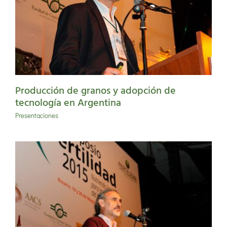
Producción de granos y adopción de
tecnología en Argentina
Presentaciones