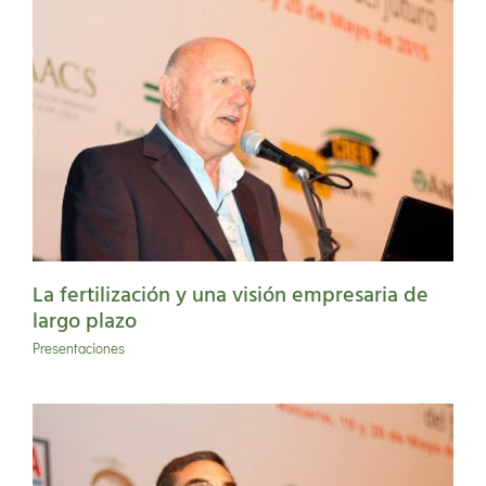
La fertilización y una visión empresaria de
largo plazo
Presentaciones