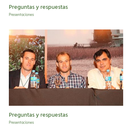
Preguntas y respuestas
Presentaciones
Preguntas y respuestas
Presentaciones