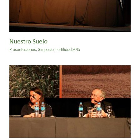
Nuestro Suelo
Presentaciones
,
Simposio Fertilidad 2015