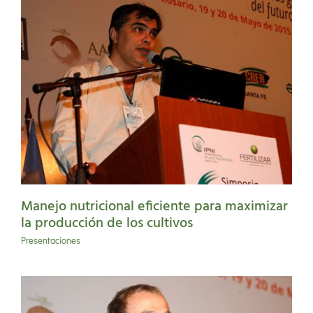
Manejo nutricional eficiente para maximizar
la producción de los cultivos
Presentaciones