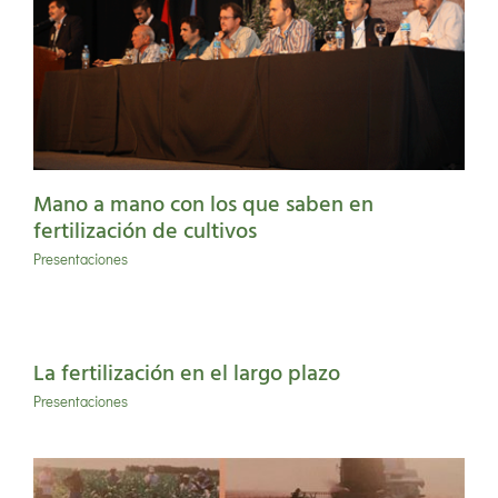
Mano a mano con los que saben en
fertilización de cultivos
Presentaciones
La fertilización en el largo plazo
Presentaciones