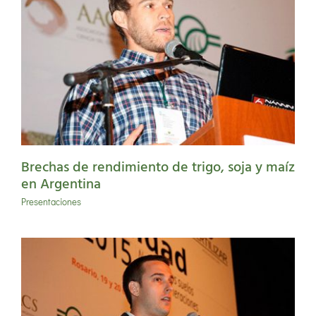
Brechas de rendimiento de trigo, soja y maíz
en Argentina
Presentaciones