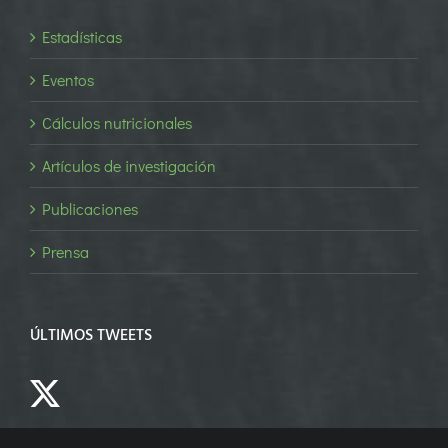
Estadísticas
Eventos
Cálculos nutricionales
Artículos de investigación
Publicaciones
Prensa
ÚLTIMOS TWEETS