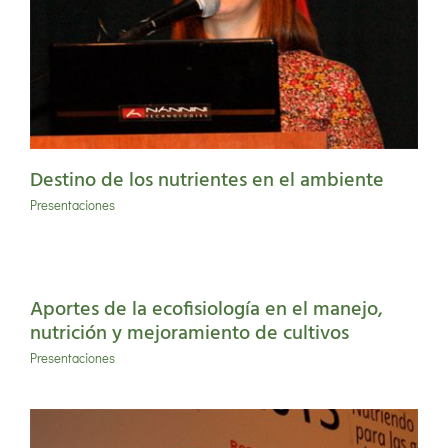
Destino de los nutrientes en el ambiente
Presentaciones
Aportes de la ecofisiología en el manejo,
nutrición y mejoramiento de cultivos
Presentaciones