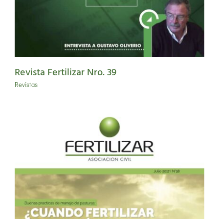
Revista Fertilizar Nro. 39
Revistas