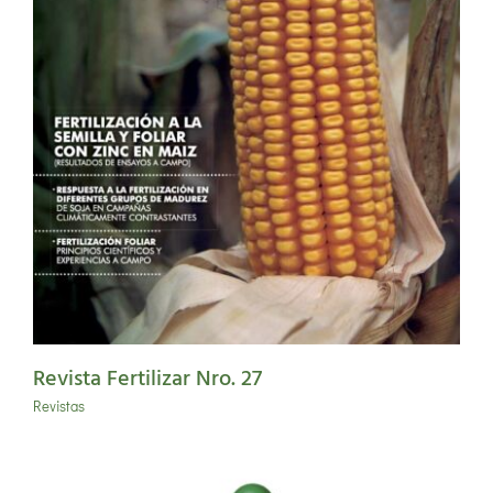
Revista Fertilizar Nro. 27
Revistas