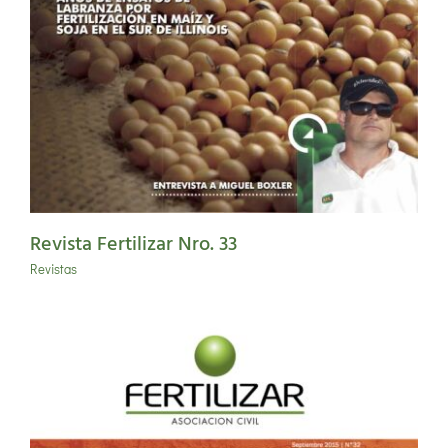
Revista Fertilizar Nro. 33
Revistas