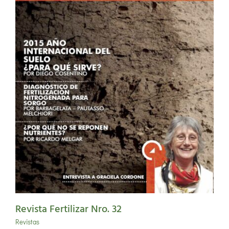
Revista Fertilizar Nro. 32
Revistas