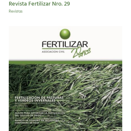
Revista Fertilizar Nro. 29
Revistas