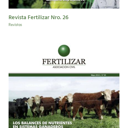
Revista Fertilizar Nro. 26
Revistas