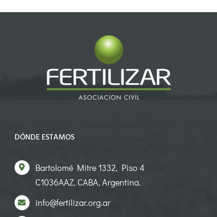
DÓNDE ESTAMOS
Bartolomé Mitre 1332, Piso 4
C1036AAZ, CABA, Argentina.
info@fertilizar.org.ar