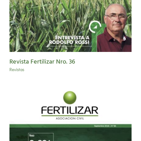
Revista Fertilizar Nro. 36
Revistas