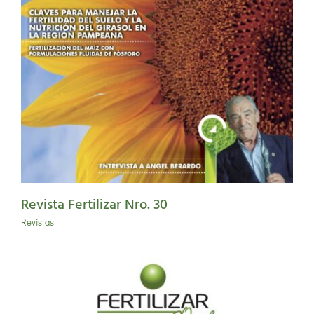
Revista Fertilizar Nro. 30
Revistas