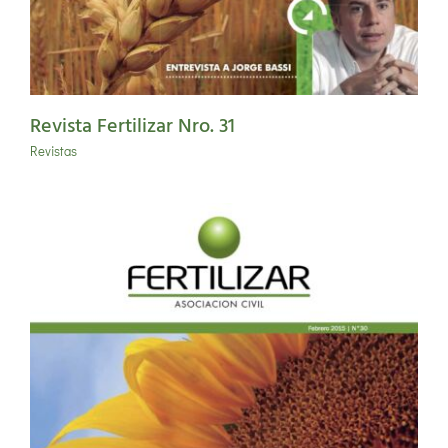
Revista Fertilizar Nro. 31
Revistas