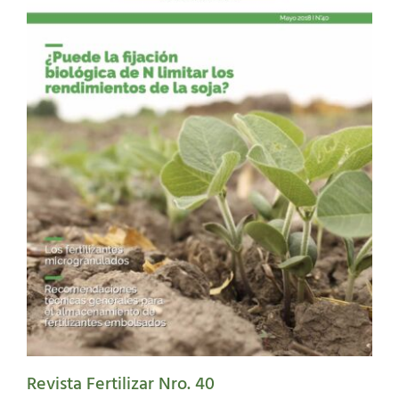
Revista Fertilizar Nro. 40