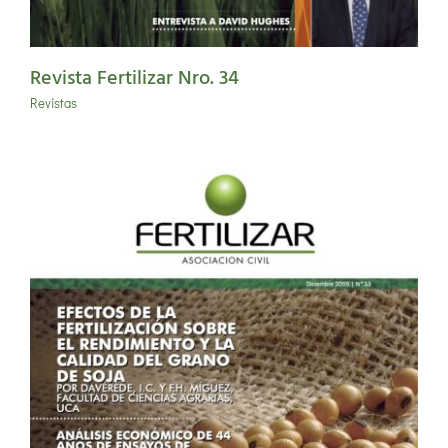
Revista Fertilizar Nro. 34
Revistas