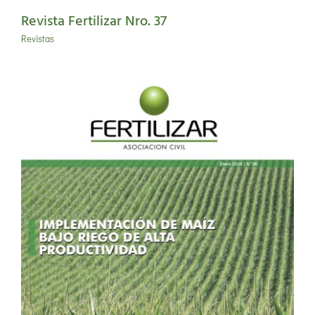
Revista Fertilizar Nro. 37
Revistas