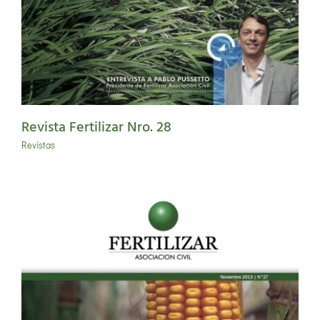
Revista Fertilizar Nro. 28
Revistas