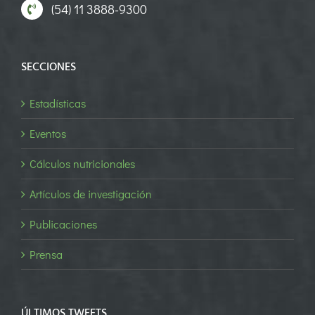
(54) 11 3888-9300
SECCIONES
Estadísticas
Eventos
Cálculos nutricionales
Artículos de investigación
Publicaciones
Prensa
ÚLTIMOS TWEETS