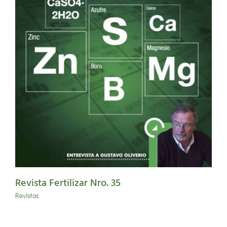
Revista Fertilizar Nro. 35
Revistas