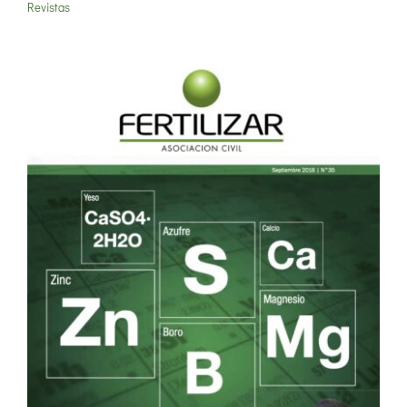
Revistas