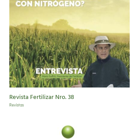
Revista Fertilizar Nro. 38
Revistas