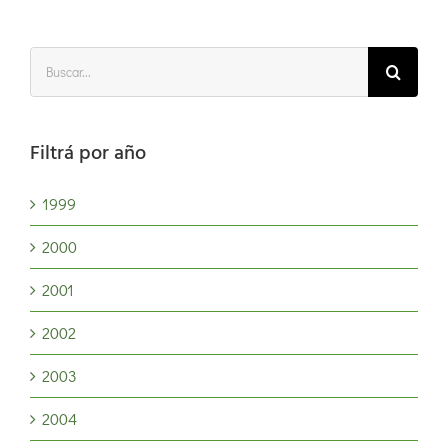
Buscar:
Filtrá por año
1999
2000
2001
2002
2003
2004