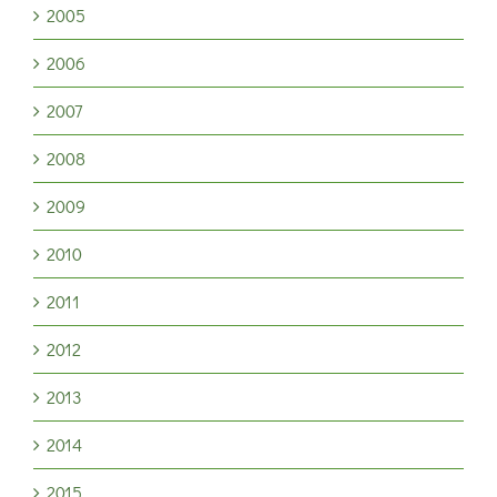
2005
2006
2007
2008
2009
2010
2011
2012
2013
2014
2015