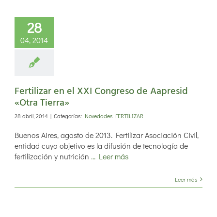
28
04, 2014
Fertilizar en el XXI Congreso de Aapresid
«Otra Tierra»
28 abril, 2014
|
Categorías:
Novedades FERTILIZAR
Buenos Aires, agosto de 2013. Fertilizar Asociación Civil,
entidad cuyo objetivo es la difusión de tecnología de
fertilización y nutrición
... Leer más
Leer más