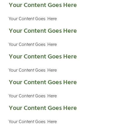
Your Content Goes Here
Your Content Goes Here
Your Content Goes Here
Your Content Goes Here
Your Content Goes Here
Your Content Goes Here
Your Content Goes Here
Your Content Goes Here
Your Content Goes Here
Your Content Goes Here