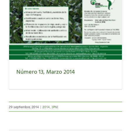
Número 13, Marzo 2014
29 septiembre, 2014
|
2014
,
IPNI