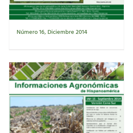
Número 16, Diciembre 2014