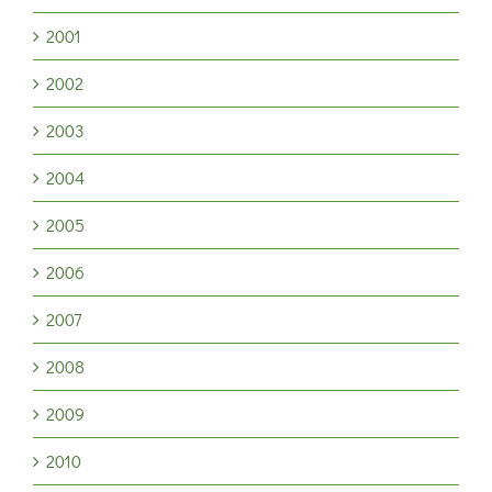
2001
2002
2003
2004
2005
2006
2007
2008
2009
2010