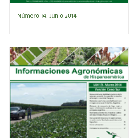
Número 14, Junio 2014