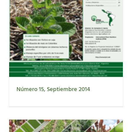
Número 15, Septiembre 2014