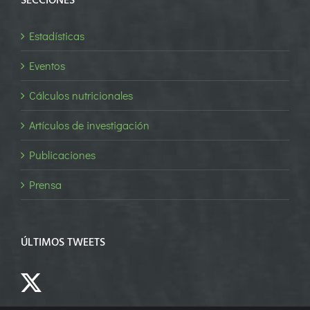
SECCIONES
Estadísticas
Eventos
Cálculos nutricionales
Artículos de investigación
Publicaciones
Prensa
ÚLTIMOS TWEETS