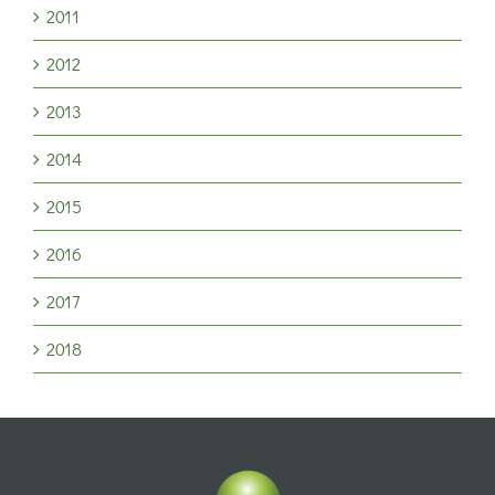
2011
2012
2013
2014
2015
2016
2017
2018