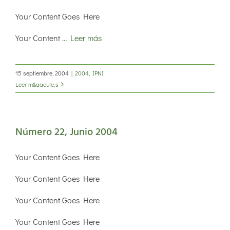
Your Content Goes Here
Your Content
… Leer más
15 septiembre, 2004
|
2004
,
IPNI
Leer m&aacute;s
Número 22, Junio 2004
Your Content Goes Here
Your Content Goes Here
Your Content Goes Here
Your Content Goes Here