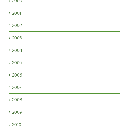
2000
2001
2002
2003
2004
2005
2006
2007
2008
2009
2010