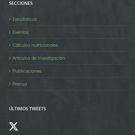
SECCIONES
Estadísticas
Eventos
Cálculos nutricionales
Artículos de investigación
Publicaciones
Prensa
ÚLTIMOS TWEETS