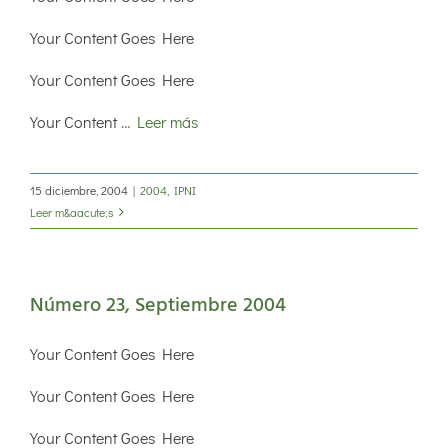
Your Content Goes Here
Your Content Goes Here
Your Content
… Leer más
15 diciembre, 2004
|
2004
,
IPNI
Leer m&aacute;s
Número 23, Septiembre 2004
Your Content Goes Here
Your Content Goes Here
Your Content Goes Here