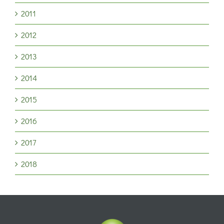
2011
2012
2013
2014
2015
2016
2017
2018