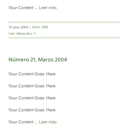
Your Content
… Leer más
15 junio, 2004
|
2004
,
IPNI
Leer m&aacute;s
Número 21, Marzo 2004
Your Content Goes Here
Your Content Goes Here
Your Content Goes Here
Your Content Goes Here
Your Content
… Leer más